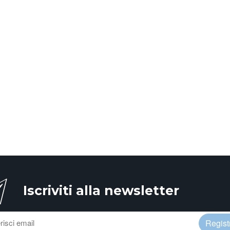
Iscriviti alla newsletter
Registr