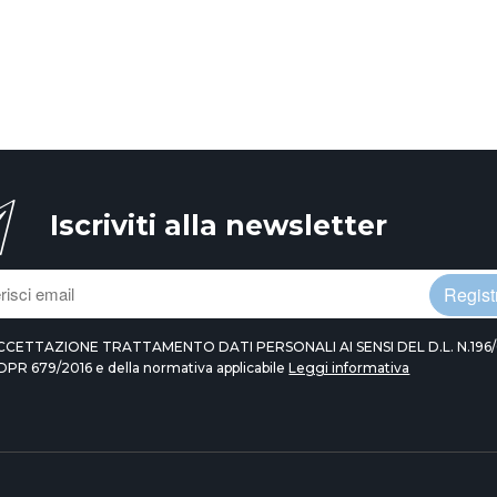
Iscriviti alla newsletter
Registr
CCETTAZIONE TRATTAMENTO DATI PERSONALI AI SENSI DEL D.L. N.196/
DPR 679/2016 e della normativa applicabile
Leggi informativa