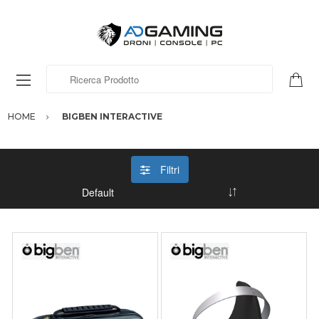
Ricerca Prodotto
HOME
BIGBEN INTERACTIVE
Filtri