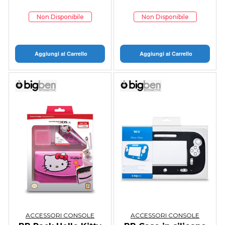
Non Disponibile
Non Disponibile
Aggiungi al Carrello
Aggiungi al Carrello
ACCESSORI CONSOLE
ACCESSORI CONSOLE