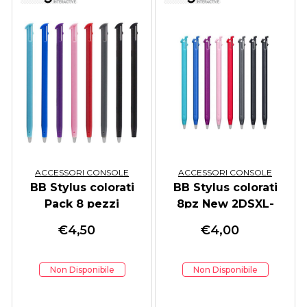
ACCESSORI CONSOLE
ACCESSORI CONSOLE
BB Stylus colorati
BB Stylus colorati
Pack 8 pezzi
8pz New 2DSXL-
3DSXL
€
4,50
€
4,00
Non Disponibile
Non Disponibile