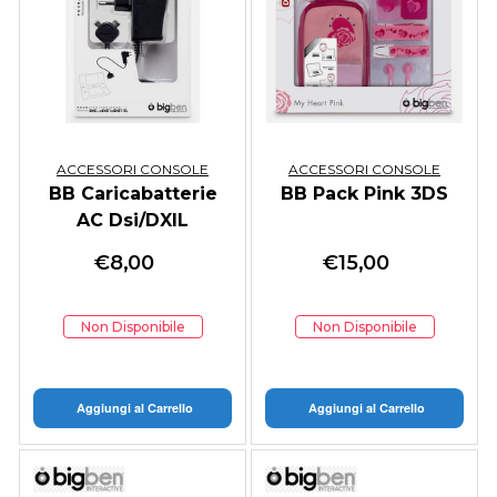
ACCESSORI CONSOLE
ACCESSORI CONSOLE
BB Caricabatterie
BB Pack Pink 3DS
AC Dsi/DXIL
€
8,00
€
15,00
Non Disponibile
Non Disponibile
Aggiungi al Carrello
Aggiungi al Carrello