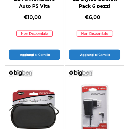
Auto PS Vita
Pack 6 pezzi
€
10,00
€
6,00
Non Disponibile
Non Disponibile
Aggiungi al Carrello
Aggiungi al Carrello