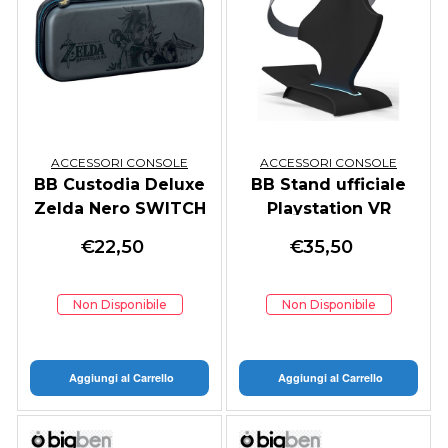
ACCESSORI CONSOLE
ACCESSORI CONSOLE
BB Custodia Deluxe
BB Stand ufficiale
Zelda Nero SWITCH
Playstation VR
€
22,50
€
35,50
Non Disponibile
Non Disponibile
Aggiungi al Carrello
Aggiungi al Carrello