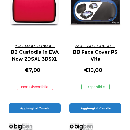
ACCESSORI CONSOLE
ACCESSORI CONSOLE
BB Custodia in EVA
BB Face Cover PS
New 2DSXL 3DSXL
Vita
DSIX
€
7,00
€
10,00
Non Disponibile
Disponibile
Aggiungi al Carrello
Aggiungi al Carrello