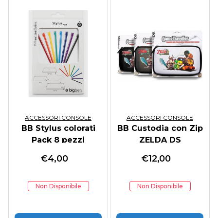
ACCESSORI CONSOLE
ACCESSORI CONSOLE
BB Stylus colorati
BB Custodia con Zip
Pack 8 pezzi
ZELDA DS
€
4,00
€
12,00
Non Disponibile
Non Disponibile