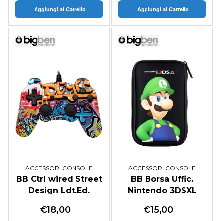
Aggiungi al Carrello
Aggiungi al Carrello
ACCESSORI CONSOLE
ACCESSORI CONSOLE
BB Ctrl wired Street
BB Borsa Uffic.
Design Ldt.Ed.
Nintendo 3DSXL
Luigi
€
18,00
€
15,00