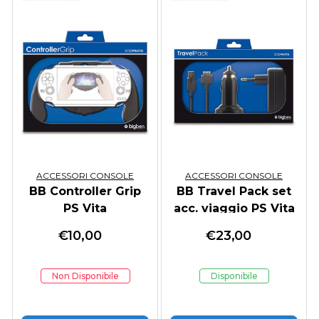
ACCESSORI CONSOLE
ACCESSORI CONSOLE
BB Controller Grip
BB Travel Pack set
PS Vita
acc. viaggio PS Vita
€
10,00
€
23,00
Non Disponibile
Disponibile