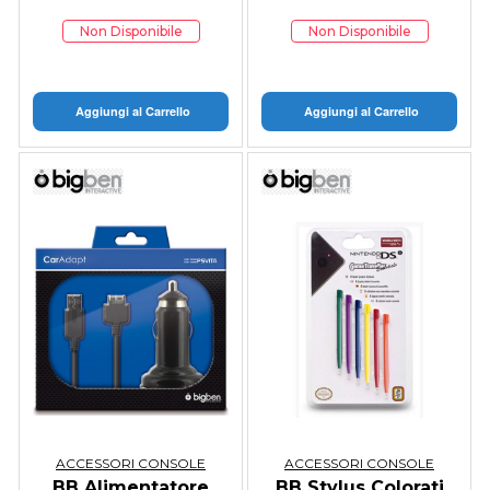
Non Disponibile
Non Disponibile
Aggiungi al Carrello
Aggiungi al Carrello
ACCESSORI CONSOLE
ACCESSORI CONSOLE
BB Alimentatore
BB Stylus Colorati