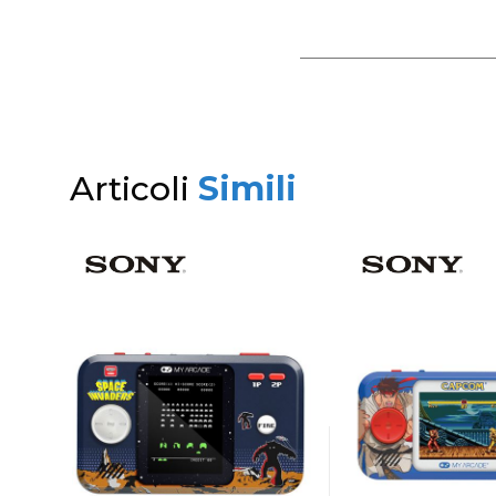
Articoli
Simili