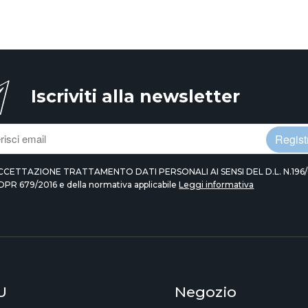
Iscriviti alla newsletter
Registr
CCETTAZIONE TRATTAMENTO DATI PERSONALI AI SENSI DEL D.L. N.196/
DPR 679/2016 e della normativa applicabile
Leggi informativa
U
Negozio