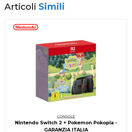
Articoli
Simili
CONSOLE
Nintendo Switch 2 + Pokemon Pokopia -
GARANZIA ITALIA