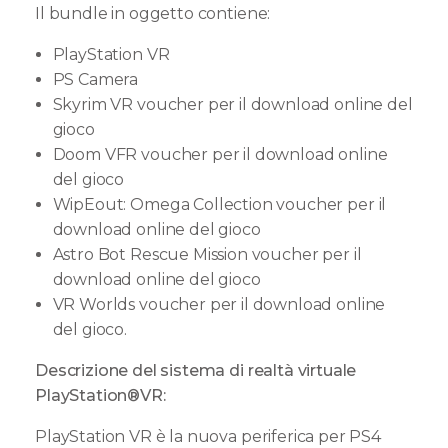
Il bundle in oggetto contiene:
PlayStation VR
PS Camera
Skyrim VR voucher per il download online del
gioco
Doom VFR voucher per il download online
del gioco
WipEout: Omega Collection voucher per il
download online del gioco
Astro Bot Rescue Mission voucher per il
download online del gioco
VR Worlds voucher per il download online
del gioco.
Descrizione del sistema di realtà virtuale
PlayStation®VR:
PlayStation VR è la nuova periferica per PS4