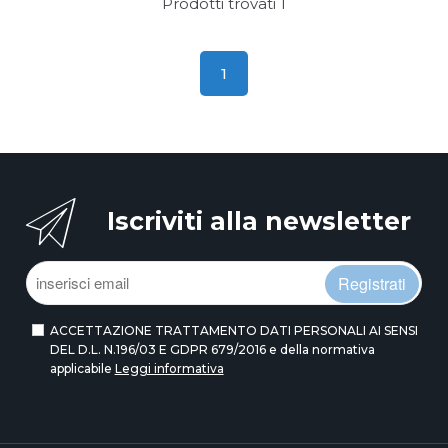
Prodotti trovati
1
1
Iscriviti alla newsletter
Registrati
ACCETTAZIONE TRATTAMENTO DATI PERSONALI AI SENSI
DEL D.L. N.196/03 E GDPR 679/2016 e della normativa
applicabile
Leggi informativa