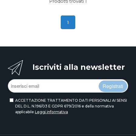
Prodotti trovati
1
1
Iscriviti alla newsletter
Registrati
ACCETTAZIONE TRATTAMENTO DATI PERSONALI AI SENSI
DEL D.L. N.196/03 E GDPR 679/2016 e della normativa
applicabile
Leggi informativa