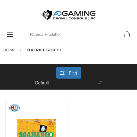
Ricerca Prodotto
HOME
EDITRICE GIOCHI
Filtri