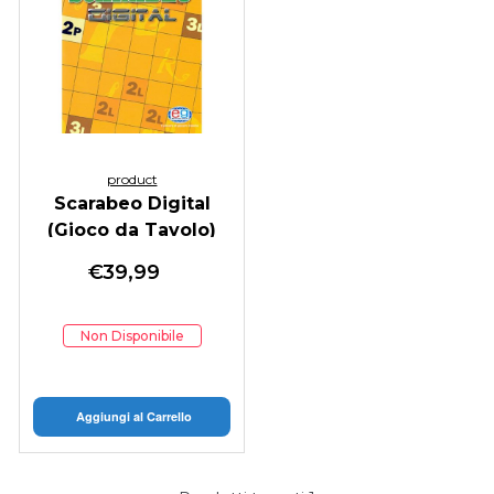
product
Scarabeo Digital
(Gioco da Tavolo)
€
39,99
Non Disponibile
Aggiungi al Carrello