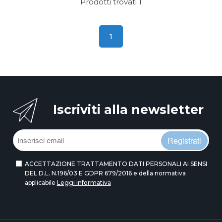
Prodotti trovati
1
1
Iscriviti alla newsletter
Registrati
ACCETTAZIONE TRATTAMENTO DATI PERSONALI AI SENSI
DEL D.L. N.196/03 E GDPR 679/2016 e della normativa
applicabile
Leggi informativa