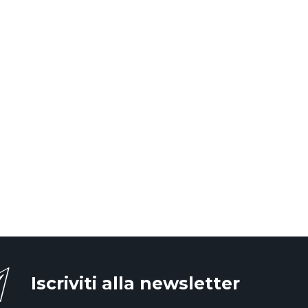
Iscriviti alla newsletter