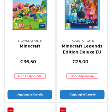
PLAYSTATION 5
PLAYSTATION 5
Minecraft
Minecraft Legends
Edition Deluxe EU
€
36,50
€
25,00
Non Disponibile
Non Disponibile
Aggiungi al Carrello
Aggiungi al Carrello