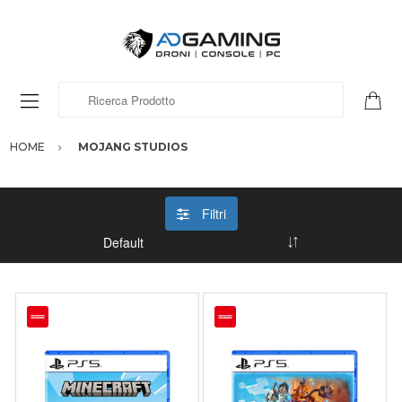
Ricerca Prodotto
HOME
MOJANG STUDIOS
Filtri