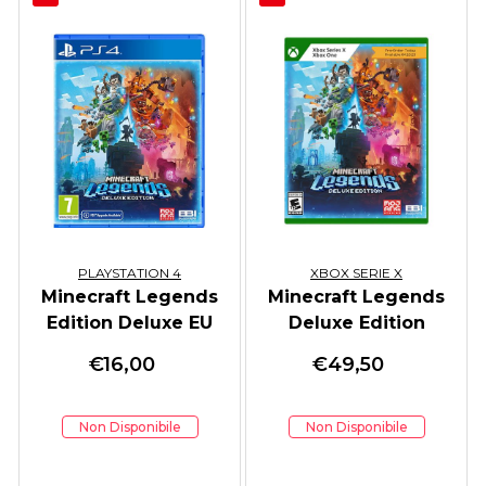
PLAYSTATION 4
XBOX SERIE X
Minecraft Legends
Minecraft Legends
Edition Deluxe EU
Deluxe Edition
€
16,00
€
49,50
Non Disponibile
Non Disponibile