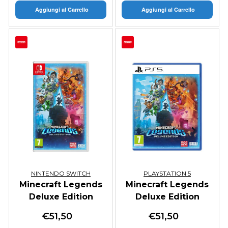
Aggiungi al Carrello
Aggiungi al Carrello
NINTENDO SWITCH
PLAYSTATION 5
Minecraft Legends
Minecraft Legends
Deluxe Edition
Deluxe Edition
€
51,50
€
51,50