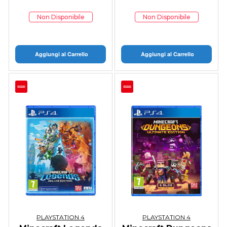
Non Disponibile
Non Disponibile
Aggiungi al Carrello
Aggiungi al Carrello
PLAYSTATION 4
PLAYSTATION 4