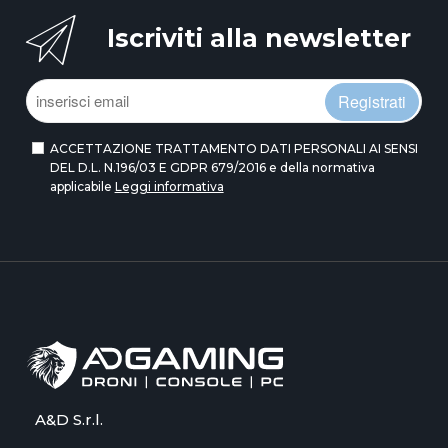
Iscriviti alla newsletter
Registrati
ACCETTAZIONE TRATTAMENTO DATI PERSONALI AI SENSI
DEL D.L. N.196/03 E GDPR 679/2016 e della normativa
applicabile
Leggi informativa
A&D S.r.l.