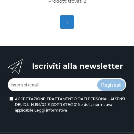
Prodotti trovati
2
1
Iscriviti alla newsletter
Registrati
ACCETTAZIONE TRATTAMENTO DATI PERSONALI AI SENSI
DEL D.L. N.196/03 E GDPR 679/2016 e della normativa
applicabile
Leggi informativa