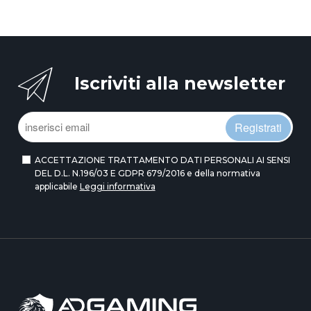
Iscriviti alla newsletter
Registrati
ACCETTAZIONE TRATTAMENTO DATI PERSONALI AI SENSI
DEL D.L. N.196/03 E GDPR 679/2016 e della normativa
applicabile
Leggi informativa