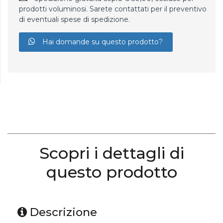
prodotti voluminosi. Sarete contattati per il preventivo
di eventuali spese di spedizione.
Hai domande su questo prodotto?
Scopri i dettagli di
questo prodotto
Descrizione