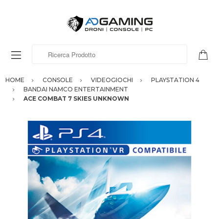
Ricerca Prodotto
HOME
CONSOLE
VIDEOGIOCHI
PLAYSTATION 4
BANDAI NAMCO ENTERTAINMENT
ACE COMBAT 7 SKIES UNKNOWN