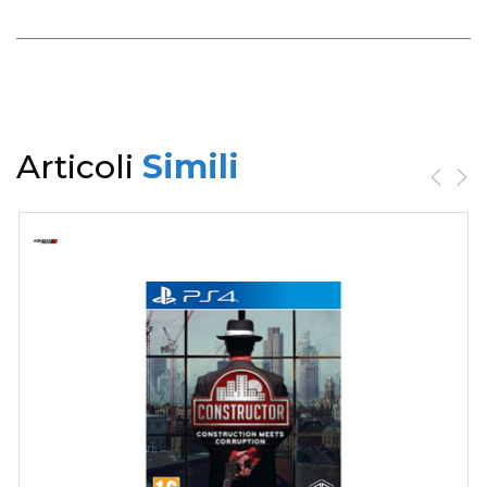
Articoli
Simili