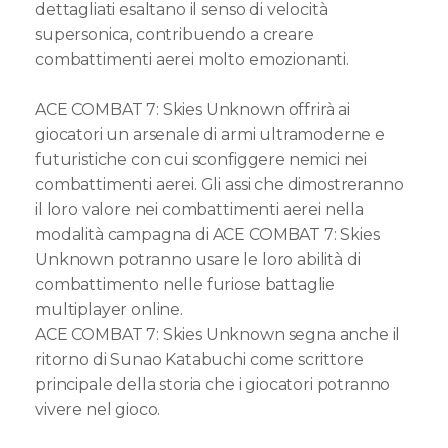
dettagliati esaltano il senso di velocità
supersonica, contribuendo a creare
combattimenti aerei molto emozionanti.
ACE COMBAT 7: Skies Unknown offrirà ai
giocatori un arsenale di armi ultramoderne e
futuristiche con cui sconfiggere nemici nei
combattimenti aerei. Gli assi che dimostreranno
il loro valore nei combattimenti aerei nella
modalità campagna di ACE COMBAT 7: Skies
Unknown potranno usare le loro abilità di
combattimento nelle furiose battaglie
multiplayer online.
ACE COMBAT 7: Skies Unknown segna anche il
ritorno di Sunao Katabuchi come scrittore
principale della storia che i giocatori potranno
vivere nel gioco.