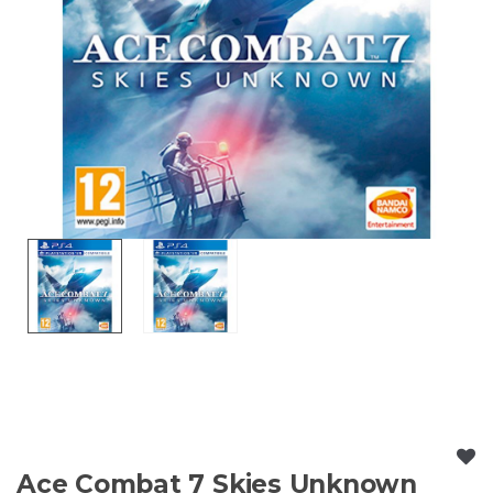
Ace Combat 7 Skies Unknown