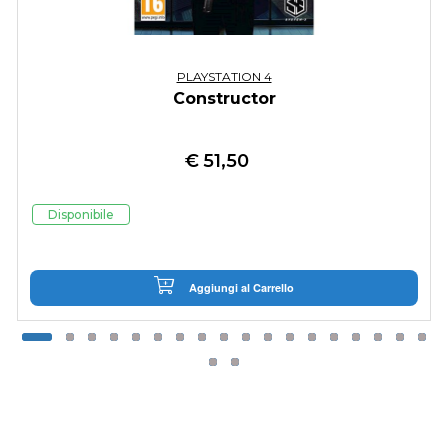
PLAYSTATION 4
Constructor
€
51,50
Disponibile
Aggiungi al Carrello