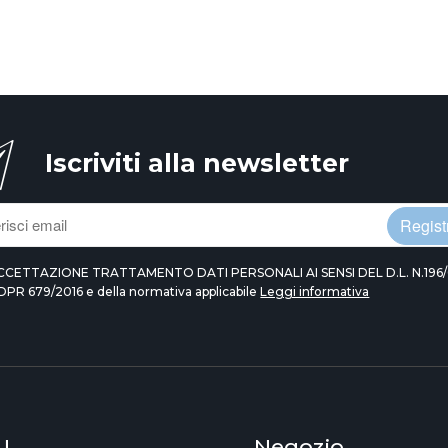
Iscriviti alla newsletter
Registr
CCETTAZIONE TRATTAMENTO DATI PERSONALI AI SENSI DEL D.L. N.196/
DPR 679/2016 e della normativa applicabile
Leggi informativa
U
Negozio