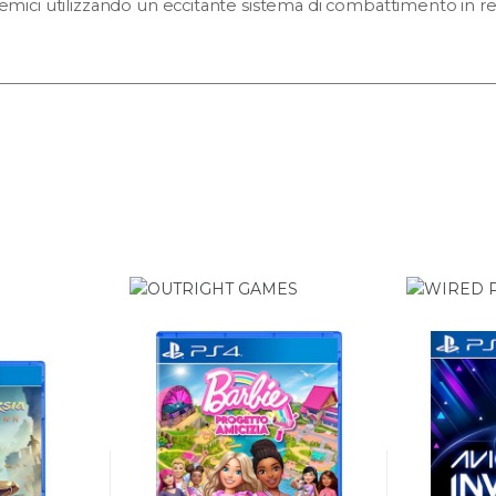
 nemici utilizzando un eccitante sistema di combattimento in re