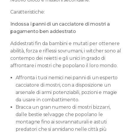
Caratteristiche:
Indossa i panni di un cacciatore di mostri a
pagamento ben addestrato
Addestrati fin da bambini e mutati per ottenere
abilità, forza e riflessi sovrumani, i witcher sono al
contempo dei reietti e gli unici in grado di
affrontare i mostri che popolano il loro mondo.
Affronta i tuoi nemici nei panni di un esperto
cacciatore di mostri, con a disposizione un
arsenale di armi potenziabili, pozioni e magie
da usare in combattimento.
Bracca un gran numero di mostri bizzarri,
dalle bestie selvagge che popolano le
montagne fino ai sovrannaturali e astuti
predatori che si annidano nelle città più