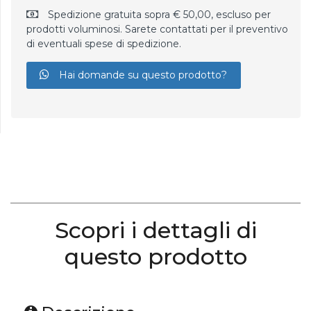
Spedizione gratuita sopra € 50,00, escluso per
prodotti voluminosi. Sarete contattati per il preventivo
di eventuali spese di spedizione.
Hai domande su questo prodotto?
Scopri i dettagli di
questo prodotto