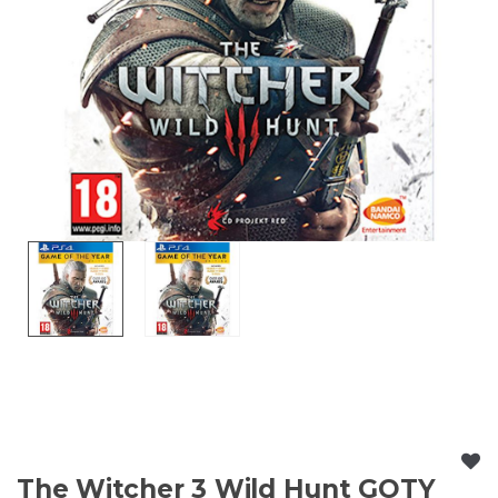
The Witcher 3 Wild Hunt GOTY