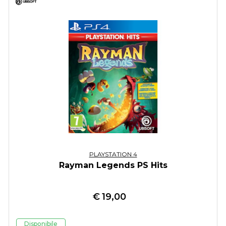
PLAYSTATION 4
Rayman Legends PS Hits
€
19,00
Disponibile