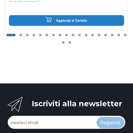
Aggiungi al Carrello
Iscriviti alla newsletter
Registrati