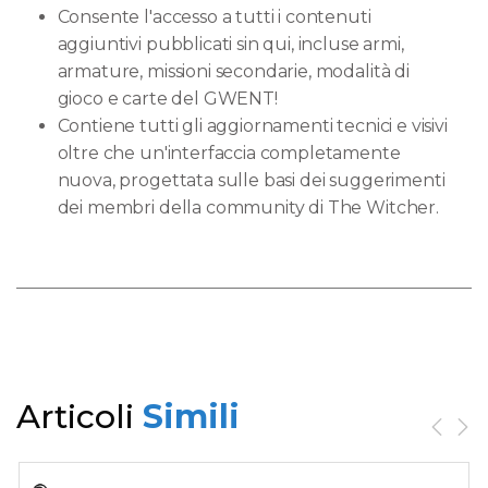
Consente l'accesso a tutti i contenuti
aggiuntivi pubblicati sin qui, incluse armi,
armature, missioni secondarie, modalità di
gioco e carte del GWENT!
Contiene tutti gli aggiornamenti tecnici e visivi
oltre che un'interfaccia completamente
nuova, progettata sulle basi dei suggerimenti
dei membri della community di The Witcher.
Articoli
Simili