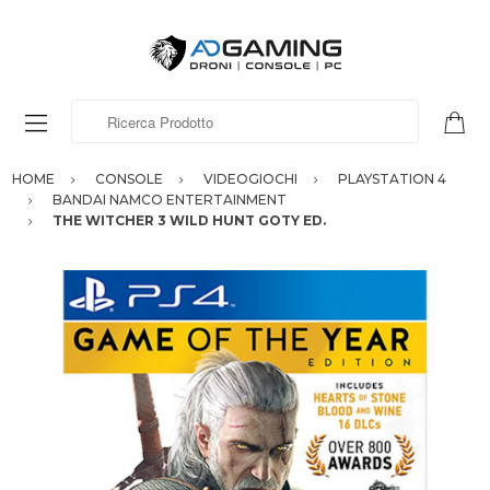
Ricerca Prodotto
HOME
CONSOLE
VIDEOGIOCHI
PLAYSTATION 4
BANDAI NAMCO ENTERTAINMENT
THE WITCHER 3 WILD HUNT GOTY ED.