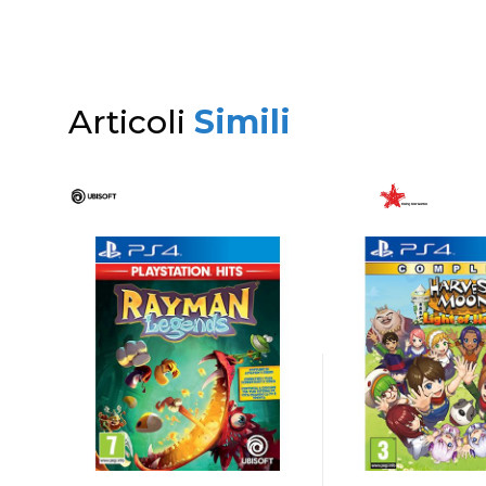
Articoli
Simili