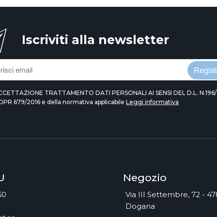
Iscriviti alla newsletter
Registr
CCETTAZIONE TRATTAMENTO DATI PERSONALI AI SENSI DEL D.L. N.196/
DPR 679/2016 e della normativa applicabile
Leggi informativa
U
Negozio
60
Via III Settembre, 72 - 4
Dogana