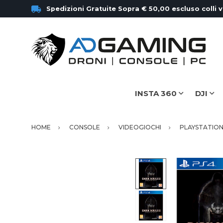
Spedizioni Gratuite Sopra € 50,00 escluso colli 
INSTA 360
DJI
HOME
CONSOLE
VIDEOGIOCHI
PLAYSTATION