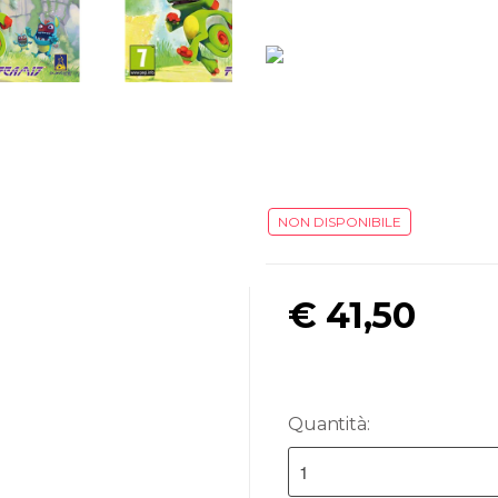
NON DISPONIBILE
€
41,50
Quantità: