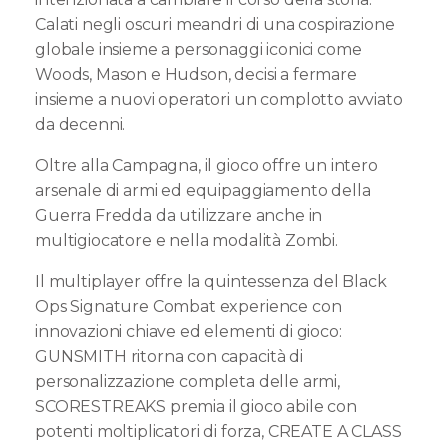
Calati negli oscuri meandri di una cospirazione
globale insieme a personaggi iconici come
Woods, Mason e Hudson, decisi a fermare
insieme a nuovi operatori un complotto avviato
da decenni.
Oltre alla Campagna, il gioco offre un intero
arsenale di armi ed equipaggiamento della
Guerra Fredda da utilizzare anche in
multigiocatore e nella modalità Zombi.
Il multiplayer offre la quintessenza del Black
Ops Signature Combat experience con
innovazioni chiave ed elementi di gioco:
GUNSMITH ritorna con capacità di
personalizzazione completa delle armi,
SCORESTREAKS premia il gioco abile con
potenti moltiplicatori di forza, CREATE A CLASS