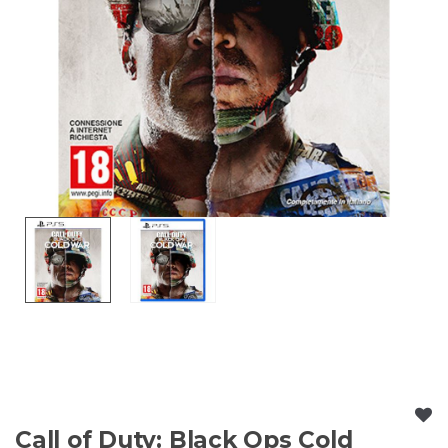
Call of Duty: Black Ops Cold