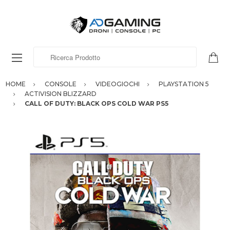
Ricerca Prodotto
HOME
CONSOLE
VIDEOGIOCHI
PLAYSTATION 5
ACTIVISION BLIZZARD
CALL OF DUTY: BLACK OPS COLD WAR PS5