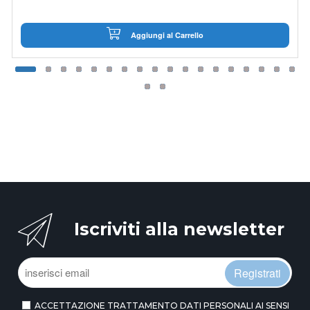
Aggiungi al Carrello
Iscriviti alla newsletter
Registrati
ACCETTAZIONE TRATTAMENTO DATI PERSONALI AI SENSI