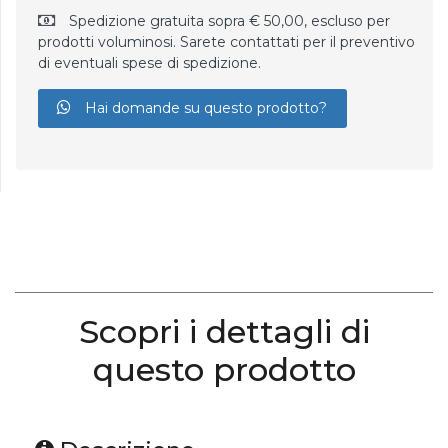
Spedizione gratuita sopra € 50,00, escluso per
prodotti voluminosi. Sarete contattati per il preventivo
di eventuali spese di spedizione.
Hai domande su questo prodotto?
Scopri i dettagli di
questo prodotto