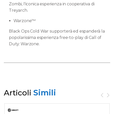
Zombi, l'iconica esperienza in cooperativa di
Treyarch.
Warzone™
Black Ops Cold War supporterà ed espanderà la
popolarissima esperienza free-to-play di Call of
Duty: Warzone.
Articoli
Simili