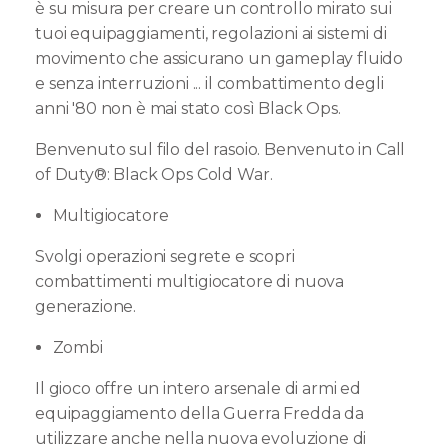
è su misura per creare un controllo mirato sui
tuoi equipaggiamenti, regolazioni ai sistemi di
movimento che assicurano un gameplay fluido
e senza interruzioni ... il combattimento degli
anni '80 non è mai stato così Black Ops.
Benvenuto sul filo del rasoio. Benvenuto in Call
of Duty®: Black Ops Cold War.
Multigiocatore
Svolgi operazioni segrete e scopri
combattimenti multigiocatore di nuova
generazione.
Zombi
Il gioco offre un intero arsenale di armi ed
equipaggiamento della Guerra Fredda da
utilizzare anche nella nuova evoluzione di