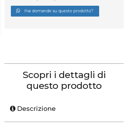
Hai domande su questo prodotto?
Scopri i dettagli di
questo prodotto
Descrizione