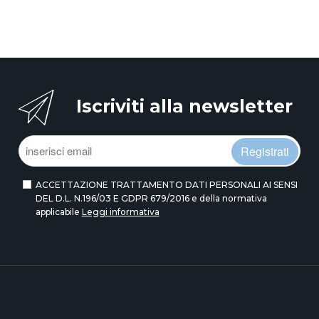
Iscriviti alla newsletter
Registrati
ACCETTAZIONE TRATTAMENTO DATI PERSONALI AI SENSI
DEL D.L. N.196/03 E GDPR 679/2016 e della normativa
applicabile
Leggi informativa