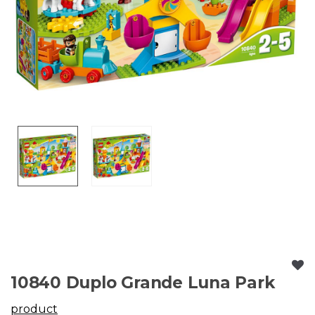
10840 Duplo Grande Luna Park
product