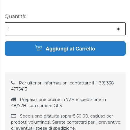
Quantità:
Aggiungi al Carrello
Per ulteriori informazioni contattare il (+39) 338
4775413
Preparazione ordine in 72H e spedizione in
48/72H, con corriere GLS
Spedizione gratuita sopra € 50,00, escluso per
prodotti voluminosi. Sarete contattati per il preventivo
di eventuali spese di spedizione.