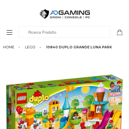
Ricerca Prodotto
HOME
LEGO
10840 DUPLO GRANDE LUNA PARK