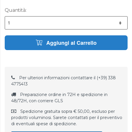
Quantità:
Aggiungi al Carrello
Per ulteriori informazioni contattare il (+39) 338
4775413
Preparazione ordine in 72H e spedizione in
48/72H, con corriere GLS
Spedizione gratuita sopra € 50,00, escluso per
prodotti voluminosi. Sarete contattati per il preventivo
di eventuali spese di spedizione.