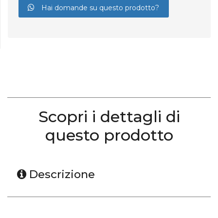
Hai domande su questo prodotto?
Scopri i dettagli di
questo prodotto
Descrizione