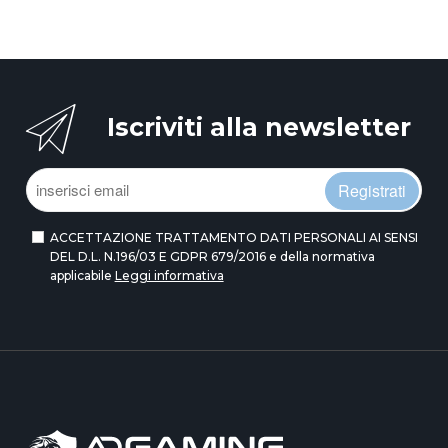
Iscriviti alla newsletter
Registrati
ACCETTAZIONE TRATTAMENTO DATI PERSONALI AI SENSI
DEL D.L. N.196/03 E GDPR 679/2016 e della normativa
applicabile
Leggi informativa