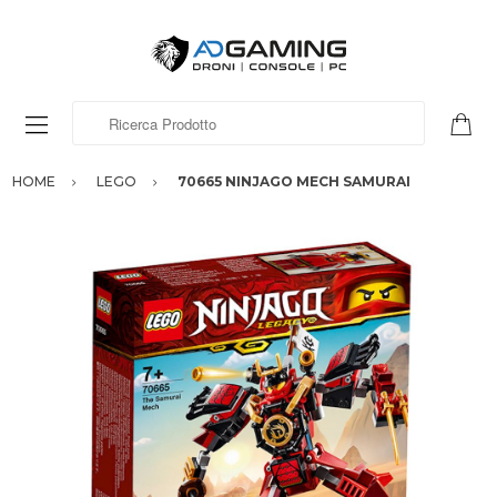
Ricerca Prodotto
HOME
LEGO
70665 NINJAGO MECH SAMURAI