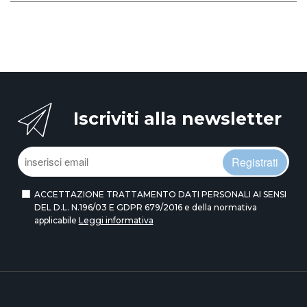
Iscriviti alla newsletter
Registrati
ACCETTAZIONE TRATTAMENTO DATI PERSONALI AI SENSI
DEL D.L. N.196/03 E GDPR 679/2016 e della normativa
applicabile
Leggi informativa