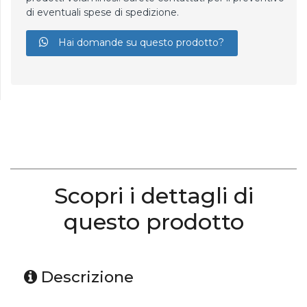
di eventuali spese di spedizione.
Hai domande su questo prodotto?
Scopri i dettagli di
questo prodotto
Descrizione