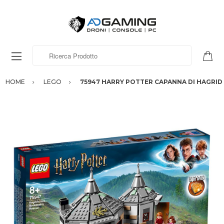
Ricerca Prodotto
HOME
LEGO
75947 HARRY POTTER CAPANNA DI HAGRID