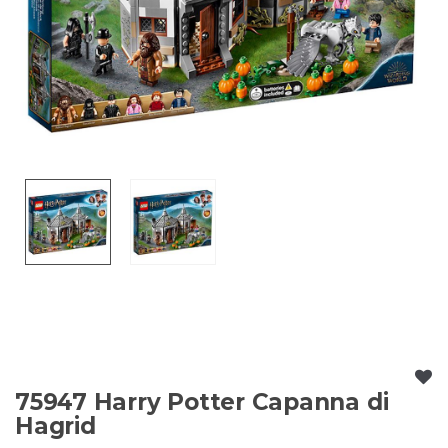
75947 Harry Potter Capanna di
Hagrid