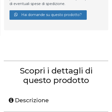
di eventuali spese di spedizione.
Hai domande su questo prodotto?
Scopri i dettagli di
questo prodotto
Descrizione