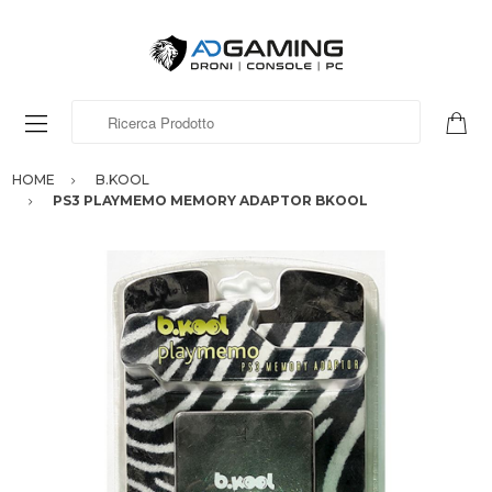
Ricerca Prodotto
HOME
B.KOOL
PS3 PLAYMEMO MEMORY ADAPTOR BKOOL