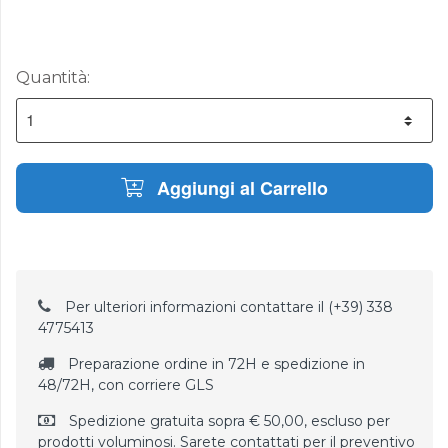
Quantità:
Aggiungi al Carrello
Per ulteriori informazioni contattare il (+39) 338
4775413
Preparazione ordine in 72H e spedizione in
48/72H, con corriere GLS
Spedizione gratuita sopra € 50,00, escluso per
prodotti voluminosi. Sarete contattati per il preventivo