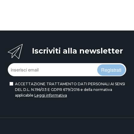
Iscriviti alla newsletter
Registrati
ACCETTAZIONE TRATTAMENTO DATI PERSONALI AI SENSI
DEL D.L. N.196/03 E GDPR 679/2016 e della normativa
applicabile
Leggi informativa