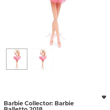
Barbie Collector: Barbie
Balletto 2018