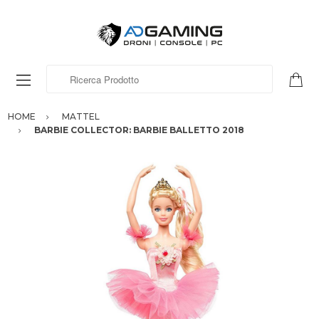
Ricerca Prodotto
HOME
MATTEL
BARBIE COLLECTOR: BARBIE BALLETTO 2018