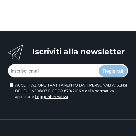
Iscriviti alla newsletter
Registrati
ACCETTAZIONE TRATTAMENTO DATI PERSONALI AI SENSI
DEL D.L. N.196/03 E GDPR 679/2016 e della normativa
applicabile
Leggi informativa