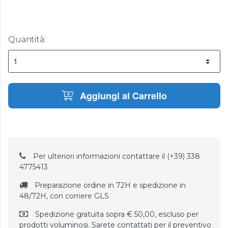
Quantità:
Aggiungi al Carrello
Per ulteriori informazioni contattare il (+39) 338
4775413
Preparazione ordine in 72H e spedizione in
48/72H, con corriere GLS
Spedizione gratuita sopra € 50,00, escluso per
prodotti voluminosi. Sarete contattati per il preventivo