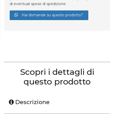
di eventuali spese di spedizione.
Hai domande su questo prodotto?
Scopri i dettagli di
questo prodotto
Descrizione