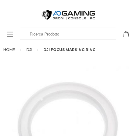
Ricerca Prodotto
HOME
DJI
DJI FOCUS MARKING RING