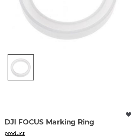
DJI FOCUS Marking Ring
product