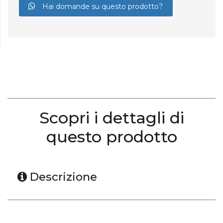
Hai domande su questo prodotto?
Scopri i dettagli di
questo prodotto
Descrizione