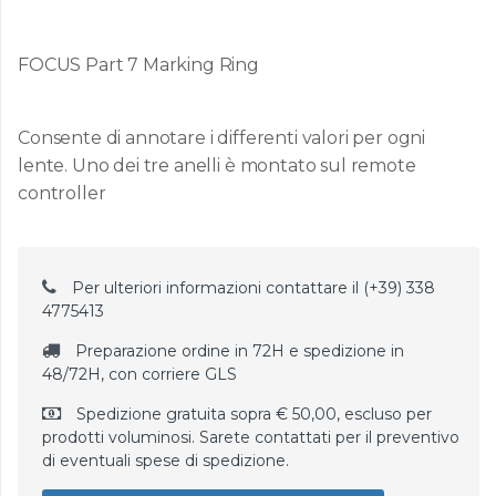
FOCUS Part 7 Marking Ring
Consente di annotare i differenti valori per ogni
lente. Uno dei tre anelli è montato sul remote
controller
Per ulteriori informazioni contattare il (+39) 338
4775413
Preparazione ordine in 72H e spedizione in
48/72H, con corriere GLS
Spedizione gratuita sopra € 50,00, escluso per
prodotti voluminosi. Sarete contattati per il preventivo
di eventuali spese di spedizione.