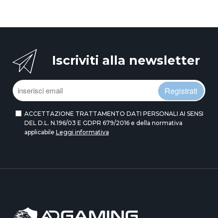
Iscriviti alla newsletter
Registrati
ACCETTAZIONE TRATTAMENTO DATI PERSONALI AI SENSI
DEL D.L. N.196/03 E GDPR 679/2016 e della normativa
applicabile
Leggi informativa