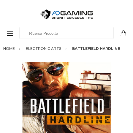
Ricerca Prodotto
HOME
ELECTRONIC ARTS
BATTLEFIELD HARDLINE