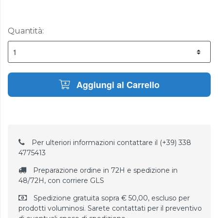
Quantità:
Aggiungi al Carrello
Per ulteriori informazioni contattare il (+39) 338
4775413
Preparazione ordine in 72H e spedizione in
48/72H, con corriere GLS
Spedizione gratuita sopra € 50,00, escluso per
prodotti voluminosi. Sarete contattati per il preventivo