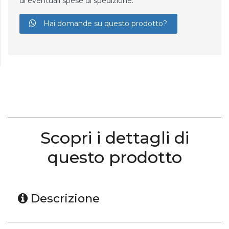
di eventuali spese di spedizione.
Hai domande su questo prodotto?
Scopri i dettagli di
questo prodotto
Descrizione