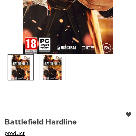
Battlefield Hardline
product