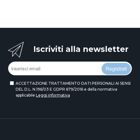
Iscriviti alla newsletter
Registrati
ACCETTAZIONE TRATTAMENTO DATI PERSONALI AI SENSI
DEL D.L. N.196/03 E GDPR 679/2016 e della normativa
applicabile
Leggi informativa