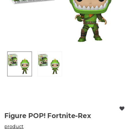
Figure POP! Fortnite-Rex
product