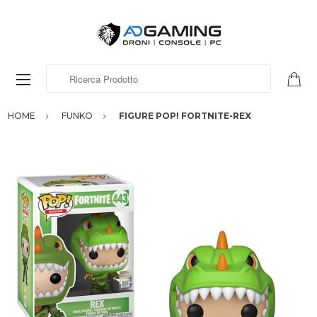
Ricerca Prodotto
HOME
FUNKO
FIGURE POP! FORTNITE-REX