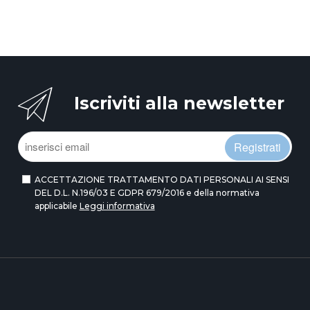
Iscriviti alla newsletter
Registrati
ACCETTAZIONE TRATTAMENTO DATI PERSONALI AI SENSI
DEL D.L. N.196/03 E GDPR 679/2016 e della normativa
applicabile
Leggi informativa