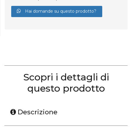
Hai domande su questo prodotto?
Scopri i dettagli di
questo prodotto
Descrizione