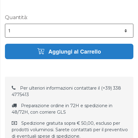
Quantità:
Aggiungi al Carrello
Per ulteriori informazioni contattare il (+39) 338
4775413
Preparazione ordine in 72H e spedizione in
48/72H, con corriere GLS
Spedizione gratuita sopra € 50,00, escluso per
prodotti voluminosi. Sarete contattati per il preventivo
di eventuali spese di spedizione.