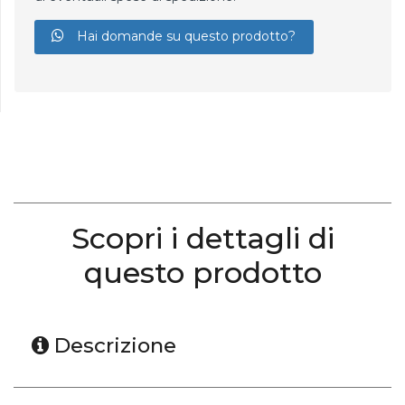
Hai domande su questo prodotto?
Scopri i dettagli di
questo prodotto
Descrizione