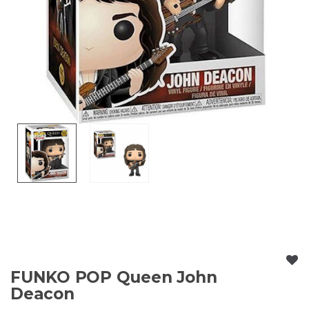
FUNKO POP Queen John
Deacon