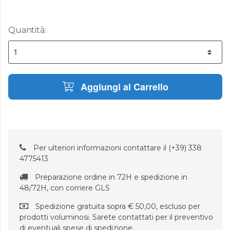
Quantità:
Aggiungi al Carrello
Per ulteriori informazioni contattare il (+39) 338
4775413
Preparazione ordine in 72H e spedizione in
48/72H, con corriere GLS
Spedizione gratuita sopra € 50,00, escluso per
prodotti voluminosi. Sarete contattati per il preventivo
di eventuali spese di spedizione.