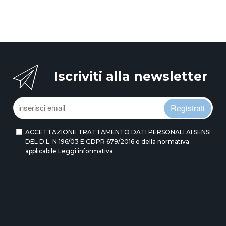
Iscriviti alla newsletter
Registrati
ACCETTAZIONE TRATTAMENTO DATI PERSONALI AI SENSI
DEL D.L. N.196/03 E GDPR 679/2016 e della normativa
applicabile
Leggi informativa