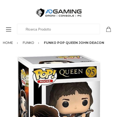
Ricerca Prodotto
HOME
FUNKO
FUNKO POP QUEEN JOHN DEACON