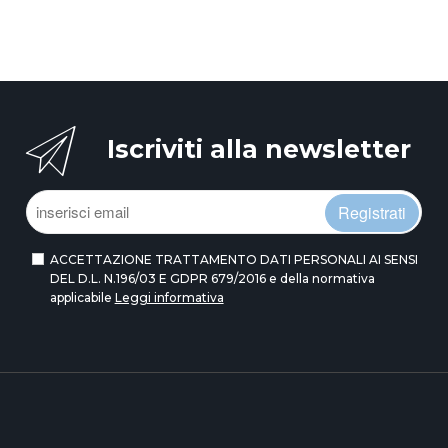
Iscriviti alla newsletter
Registrati
ACCETTAZIONE TRATTAMENTO DATI PERSONALI AI SENSI
DEL D.L. N.196/03 E GDPR 679/2016 e della normativa
applicabile
Leggi informativa