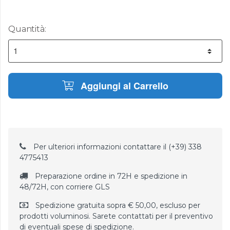
Quantità:
Aggiungi al Carrello
Per ulteriori informazioni contattare il (+39) 338
4775413
Preparazione ordine in 72H e spedizione in
48/72H, con corriere GLS
Spedizione gratuita sopra € 50,00, escluso per
prodotti voluminosi. Sarete contattati per il preventivo
di eventuali spese di spedizione.