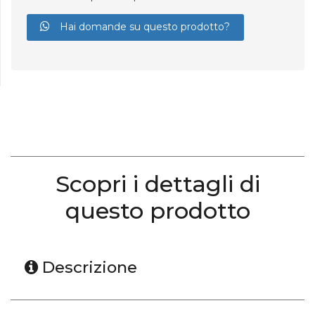
Hai domande su questo prodotto?
Scopri i dettagli di
questo prodotto
Descrizione