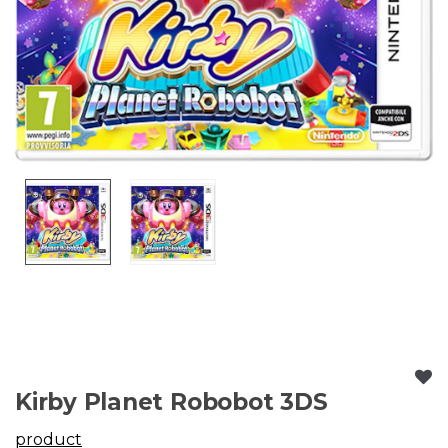
Kirby Planet Robobot 3DS
product