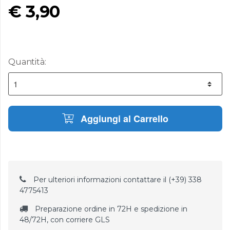
€
3,90
Quantità:
Aggiungi al Carrello
Per ulteriori informazioni contattare il (+39) 338
4775413
Preparazione ordine in 72H e spedizione in
48/72H, con corriere GLS