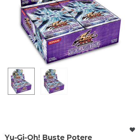
Yu-Gi-Oh! Buste Potere