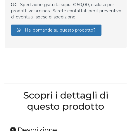
Spedizione gratuita sopra € 50,00, escluso per
prodotti voluminosi. Sarete contattati per il preventivo
di eventuali spese di spedizione.
Hai domande su questo prodotto?
Scopri i dettagli di
questo prodotto
Descrizione