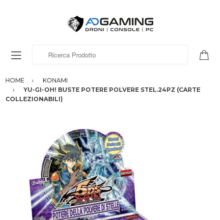
Ricerca Prodotto
HOME
KONAMI
YU-GI-OH! BUSTE POTERE POLVERE STEL.24PZ (CARTE
COLLEZIONABILI)