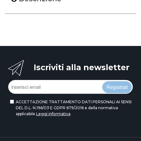
Iscriviti alla newsletter
Registrati
ACCETTAZIONE TRATTAMENTO DATI PERSONALI AI SENSI
DEL D.L. N.196/03 E GDPR 679/2016 e della normativa
applicabile
Leggi informativa