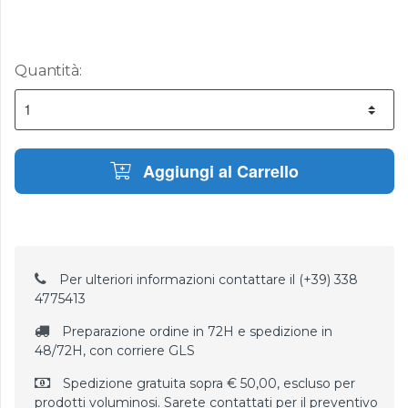
Quantità:
Aggiungi al Carrello
Per ulteriori informazioni contattare il (+39) 338
4775413
Preparazione ordine in 72H e spedizione in
48/72H, con corriere GLS
Spedizione gratuita sopra € 50,00, escluso per
prodotti voluminosi. Sarete contattati per il preventivo