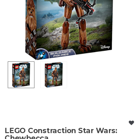
LEGO Constraction Star Wars:
Chewbecca