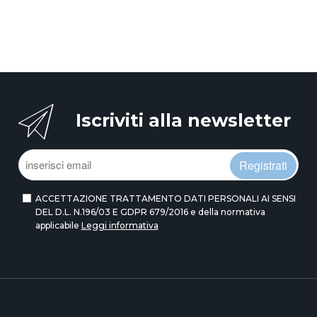
Iscriviti alla newsletter
Registrati
ACCETTAZIONE TRATTAMENTO DATI PERSONALI AI SENSI
DEL D.L. N.196/03 E GDPR 679/2016 e della normativa
applicabile
Leggi informativa