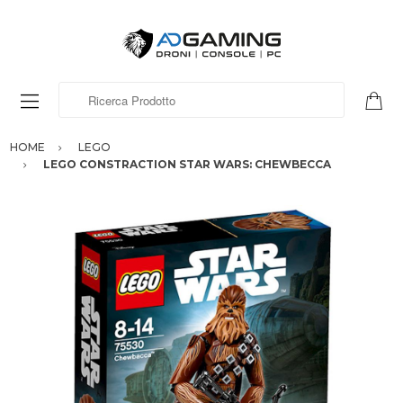
Ricerca Prodotto
HOME
LEGO
LEGO CONSTRACTION STAR WARS: CHEWBECCA