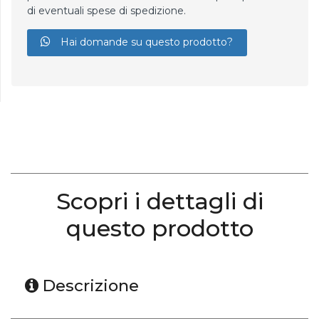
di eventuali spese di spedizione.
Hai domande su questo prodotto?
Scopri i dettagli di
questo prodotto
Descrizione