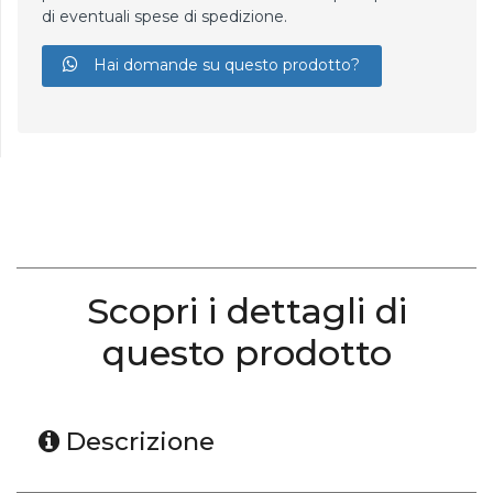
di eventuali spese di spedizione.
Hai domande su questo prodotto?
Scopri i dettagli di
questo prodotto
Descrizione