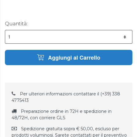
Quantità:
Aggiungi al Carrello
Per ulteriori informazioni contattare il (+39) 338
4775413
Preparazione ordine in 72H e spedizione in
48/72H, con corriere GLS
Spedizione gratuita sopra € 50,00, escluso per
prodotti voluminosi. Sarete contattati per il preventivo