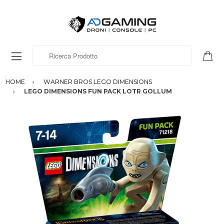
Ricerca Prodotto
HOME
WARNER BROS LEGO DIMENSIONS
LEGO DIMENSIONS FUN PACK LOTR GOLLUM