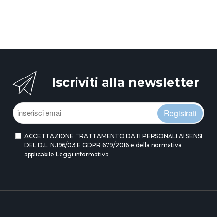
Iscriviti alla newsletter
Registrati
ACCETTAZIONE TRATTAMENTO DATI PERSONALI AI SENSI
DEL D.L. N.196/03 E GDPR 679/2016 e della normativa
applicabile
Leggi informativa