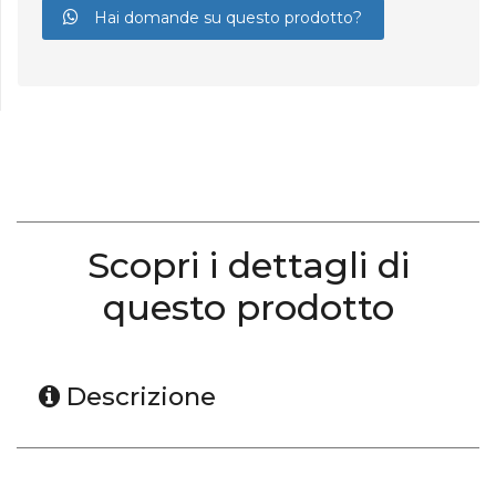
Hai domande su questo prodotto?
Scopri i dettagli di
questo prodotto
Descrizione