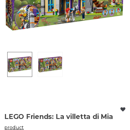
LEGO Friends: La villetta di Mia
product