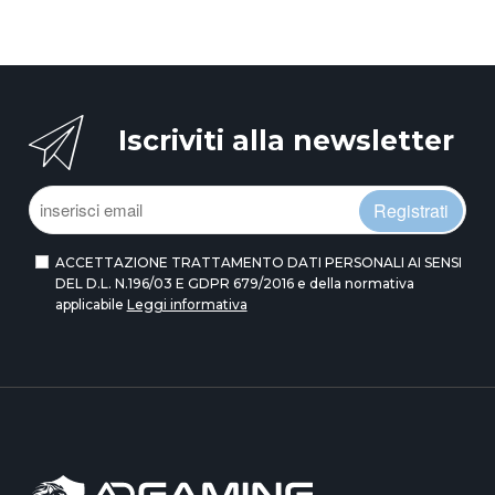
Iscriviti alla newsletter
Registrati
ACCETTAZIONE TRATTAMENTO DATI PERSONALI AI SENSI
DEL D.L. N.196/03 E GDPR 679/2016 e della normativa
applicabile
Leggi informativa