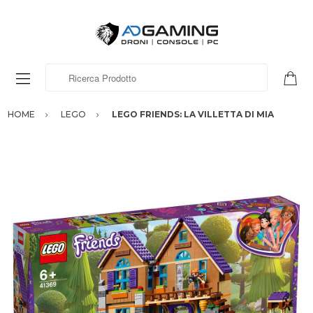
Ricerca Prodotto
HOME
LEGO
LEGO FRIENDS: LA VILLETTA DI MIA