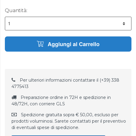
Quantità:
Aggiungi al Carrello
Per ulteriori informazioni contattare il (+39) 338
4775413
Preparazione ordine in 72H e spedizione in
48/72H, con corriere GLS
Spedizione gratuita sopra € 50,00, escluso per
prodotti voluminosi. Sarete contattati per il preventivo
di eventuali spese di spedizione.