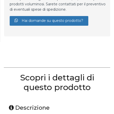
prodotti voluminosi. Sarete contattati per il preventivo
di eventuali spese di spedizione.
Hai domande su questo prodotto?
Scopri i dettagli di
questo prodotto
Descrizione