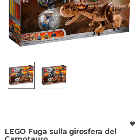
LEGO Fuga sulla girosfera del
Carnotauro