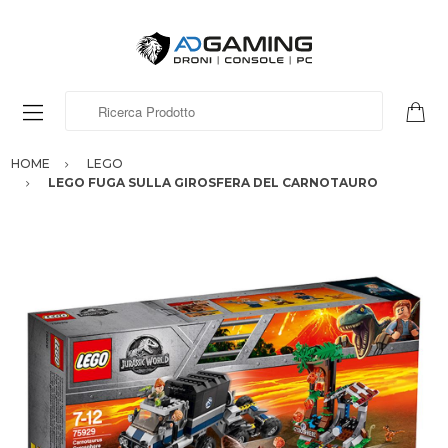
Ricerca Prodotto
HOME
LEGO
LEGO FUGA SULLA GIROSFERA DEL CARNOTAURO