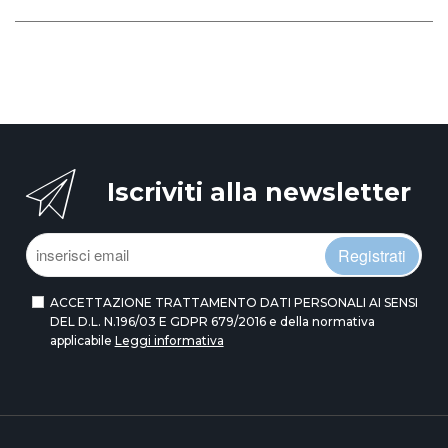
Iscriviti alla newsletter
Registrati
ACCETTAZIONE TRATTAMENTO DATI PERSONALI AI SENSI
DEL D.L. N.196/03 E GDPR 679/2016 e della normativa
applicabile
Leggi informativa