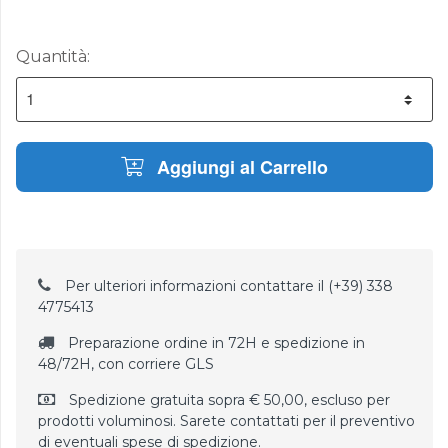
Quantità:
Aggiungi al Carrello
Per ulteriori informazioni contattare il (+39) 338
4775413
Preparazione ordine in 72H e spedizione in
48/72H, con corriere GLS
Spedizione gratuita sopra € 50,00, escluso per
prodotti voluminosi. Sarete contattati per il preventivo
di eventuali spese di spedizione.