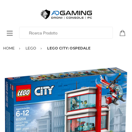
Ricerca Prodotto
HOME
LEGO
LEGO CITY: OSPEDALE