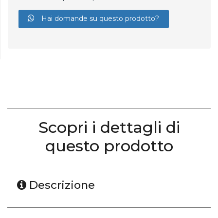
Hai domande su questo prodotto?
Scopri i dettagli di
questo prodotto
Descrizione