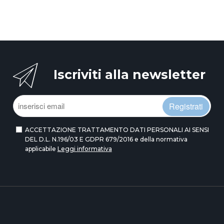
Iscriviti alla newsletter
Registrati
ACCETTAZIONE TRATTAMENTO DATI PERSONALI AI SENSI
DEL D.L. N.196/03 E GDPR 679/2016 e della normativa
applicabile
Leggi informativa