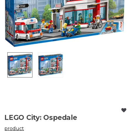
LEGO City: Ospedale
product