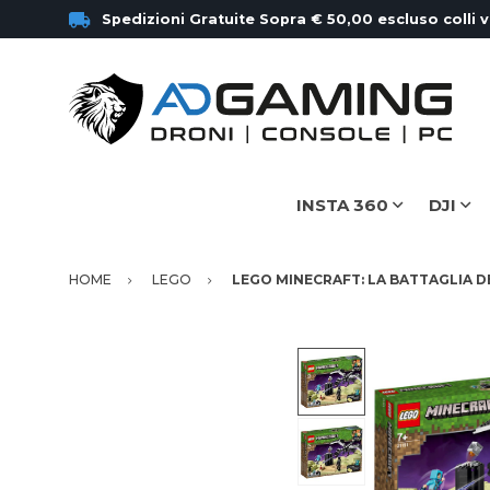
Spedizioni Gratuite Sopra € 50,00 escluso colli 
INSTA 360
DJI
HOME
LEGO
LEGO MINECRAFT: LA BATTAGLIA D