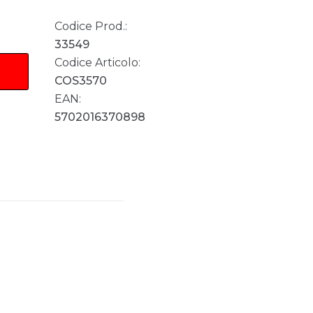
Codice Prod.:
33549
Codice Articolo:
COS3570
EAN:
5702016370898