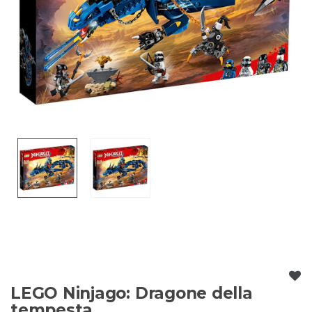
LEGO Ninjago: Dragone della
tempesta