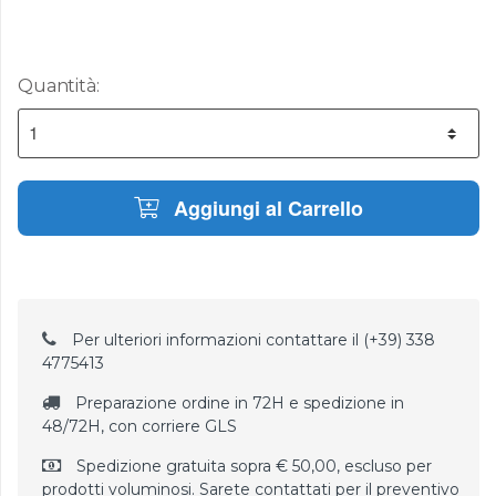
Quantità:
Aggiungi al Carrello
Per ulteriori informazioni contattare il (+39) 338
4775413
Preparazione ordine in 72H e spedizione in
48/72H, con corriere GLS
Spedizione gratuita sopra € 50,00, escluso per
prodotti voluminosi. Sarete contattati per il preventivo