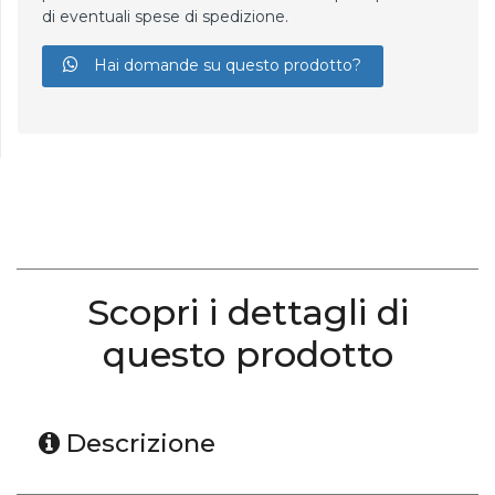
di eventuali spese di spedizione.
Hai domande su questo prodotto?
Scopri i dettagli di
questo prodotto
Descrizione