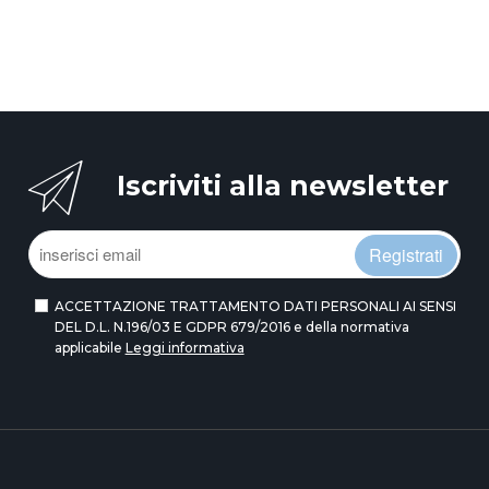
Iscriviti alla newsletter
Registrati
ACCETTAZIONE TRATTAMENTO DATI PERSONALI AI SENSI
DEL D.L. N.196/03 E GDPR 679/2016 e della normativa
applicabile
Leggi informativa