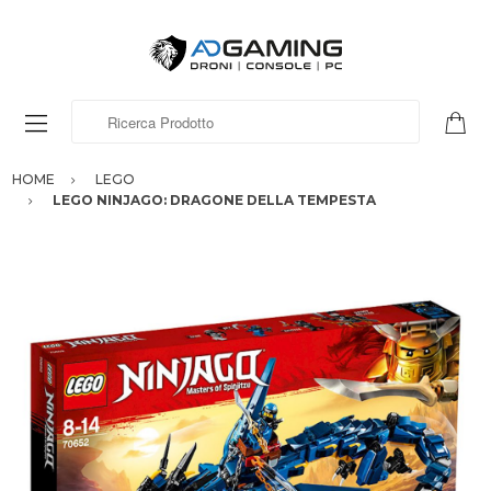
Ricerca Prodotto
HOME
LEGO
LEGO NINJAGO: DRAGONE DELLA TEMPESTA