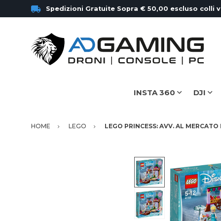
Spedizioni Gratuite Sopra € 50,00 escluso colli 
INSTA 360
DJI
HOME
LEGO
LEGO PRINCESS: AVV. AL MERCATO 