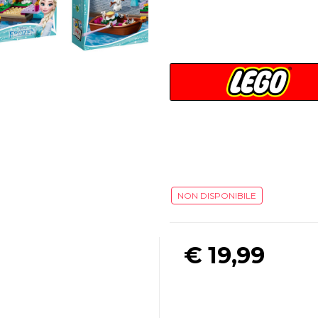
NON DISPONIBILE
€
19,99