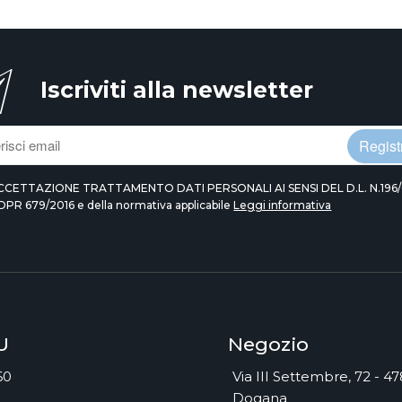
Iscriviti alla newsletter
Registr
CCETTAZIONE TRATTAMENTO DATI PERSONALI AI SENSI DEL D.L. N.196/
DPR 679/2016 e della normativa applicabile
Leggi informativa
U
Negozio
60
Via III Settembre, 72 - 4
Dogana