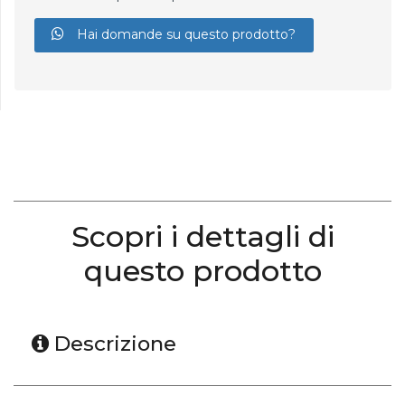
Hai domande su questo prodotto?
Scopri i dettagli di
questo prodotto
Descrizione