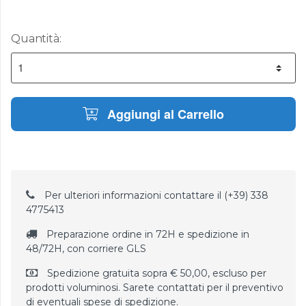
Quantità:
Aggiungi al Carrello
Per ulteriori informazioni contattare il (+39) 338
4775413
Preparazione ordine in 72H e spedizione in
48/72H, con corriere GLS
Spedizione gratuita sopra € 50,00, escluso per
prodotti voluminosi. Sarete contattati per il preventivo
di eventuali spese di spedizione.