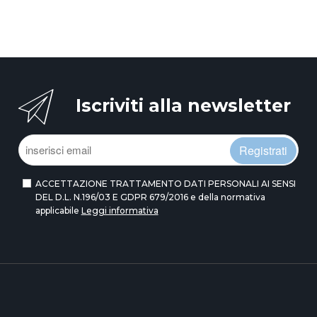
Iscriviti alla newsletter
Registrati
ACCETTAZIONE TRATTAMENTO DATI PERSONALI AI SENSI
DEL D.L. N.196/03 E GDPR 679/2016 e della normativa
applicabile
Leggi informativa