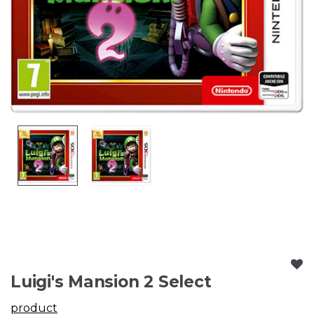
Luigi's Mansion 2 Select
product