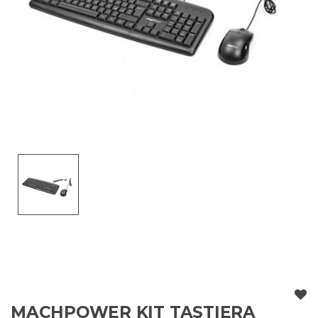
MACHPOWER KIT TASTIERA