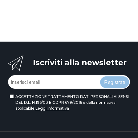
Iscriviti alla newsletter
Registrati
ACCETTAZIONE TRATTAMENTO DATI PERSONALI AI SENSI
DEL D.L. N.196/03 E GDPR 679/2016 e della normativa
applicabile
Leggi informativa