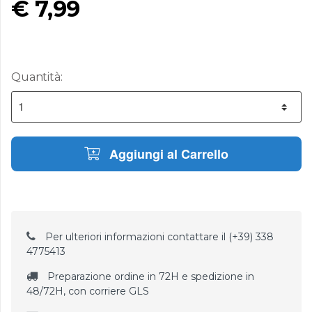
€
7,99
Quantità:
Aggiungi al Carrello
Per ulteriori informazioni contattare il (+39) 338
4775413
Preparazione ordine in 72H e spedizione in
48/72H, con corriere GLS