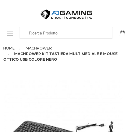
Ricerca Prodotto
HOME
MACHPOWER
MACHPOWER KIT TASTIERA MULTIMEDIALE E MOUSE
OTTICO USB COLORE NERO