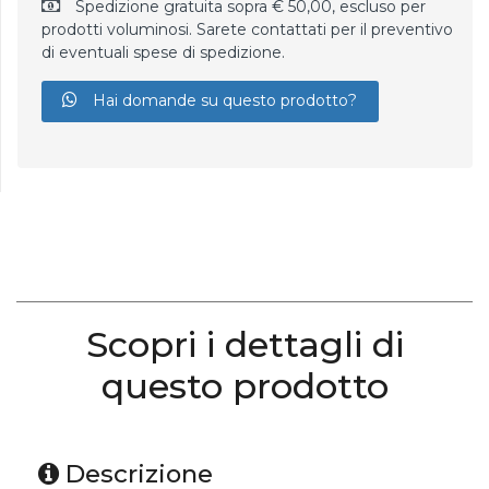
Spedizione gratuita sopra € 50,00, escluso per
prodotti voluminosi. Sarete contattati per il preventivo
di eventuali spese di spedizione.
Hai domande su questo prodotto?
Scopri i dettagli di
questo prodotto
Descrizione