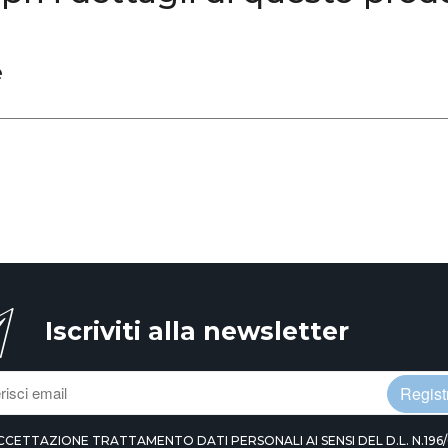
e
Iscriviti alla newsletter
Registr
CCETTAZIONE TRATTAMENTO DATI PERSONALI AI SENSI DEL D.L. N.196/