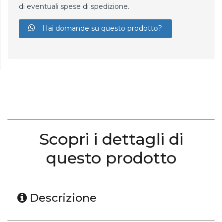
di eventuali spese di spedizione.
Hai domande su questo prodotto?
Scopri i dettagli di
questo prodotto
Descrizione