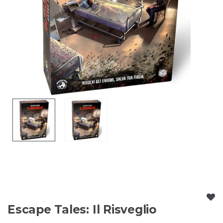
Escape Tales: Il Risveglio