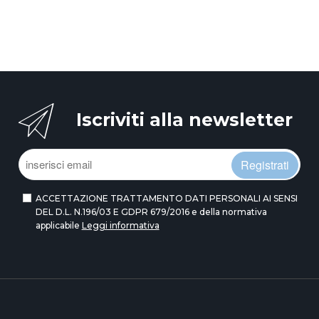
Iscriviti alla newsletter
Registrati
ACCETTAZIONE TRATTAMENTO DATI PERSONALI AI SENSI
DEL D.L. N.196/03 E GDPR 679/2016 e della normativa
applicabile
Leggi informativa