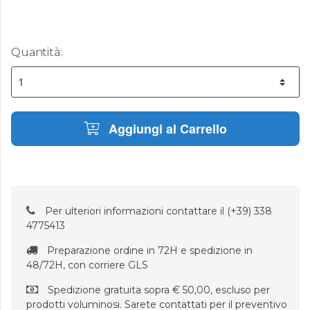
Quantità:
Aggiungi al Carrello
Per ulteriori informazioni contattare il (+39) 338
4775413
Preparazione ordine in 72H e spedizione in
48/72H, con corriere GLS
Spedizione gratuita sopra € 50,00, escluso per
prodotti voluminosi. Sarete contattati per il preventivo