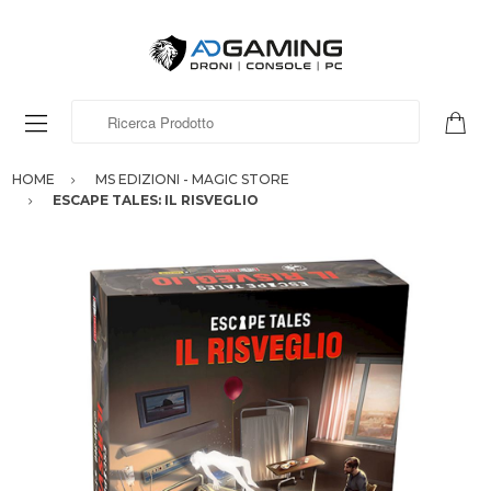
Ricerca Prodotto
HOME
MS EDIZIONI - MAGIC STORE
ESCAPE TALES: IL RISVEGLIO