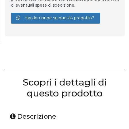
di eventuali spese di spedizione.
Hai domande su questo prodotto?
Scopri i dettagli di
questo prodotto
Descrizione