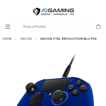
Ricerca Prodotto
HOME
NACON
NACON CTRL REVOLUTION BLU PS4