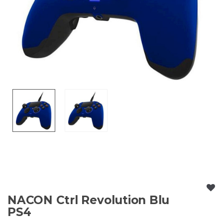
NACON Ctrl Revolution Blu
PS4