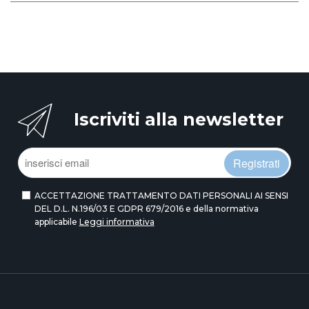
Iscriviti alla newsletter
Registrati
ACCETTAZIONE TRATTAMENTO DATI PERSONALI AI SENSI
DEL D.L. N.196/03 E GDPR 679/2016 e della normativa
applicabile
Leggi informativa