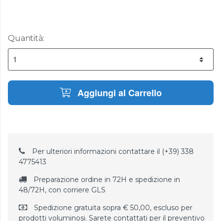
Quantità:
Aggiungi al Carrello
Per ulteriori informazioni contattare il (+39) 338
4775413
Preparazione ordine in 72H e spedizione in
48/72H, con corriere GLS
Spedizione gratuita sopra € 50,00, escluso per
prodotti voluminosi. Sarete contattati per il preventivo