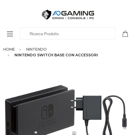
Ricerca Prodotto
HOME
NINTENDO
NINTENDO SWITCH BASE CON ACCESSORI