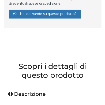
di eventuali spese di spedizione.
Hai domande su questo prodotto?
Scopri i dettagli di
questo prodotto
Descrizione