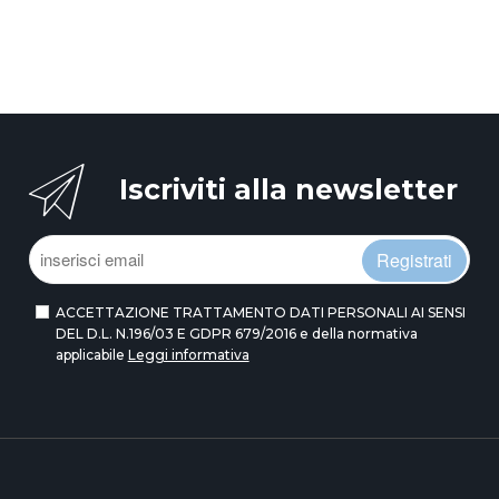
Iscriviti alla newsletter
Registrati
ACCETTAZIONE TRATTAMENTO DATI PERSONALI AI SENSI
DEL D.L. N.196/03 E GDPR 679/2016 e della normativa
applicabile
Leggi informativa