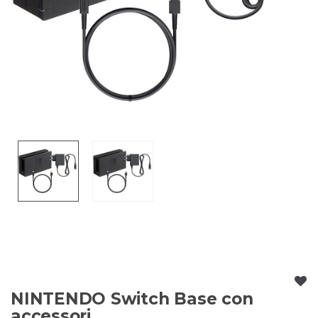
NINTENDO Switch Base con
accessori