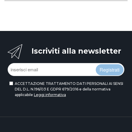
Iscriviti alla newsletter
Registrati
ACCETTAZIONE TRATTAMENTO DATI PERSONALI AI SENSI
DEL D.L. N.196/03 E GDPR 679/2016 e della normativa
applicabile
Leggi informativa