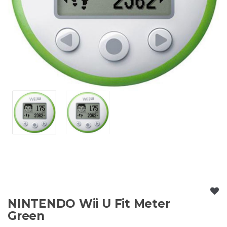
NINTENDO Wii U Fit Meter
Green