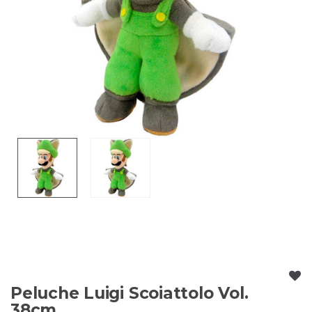
Peluche Luigi Scoiattolo Vol.
38cm