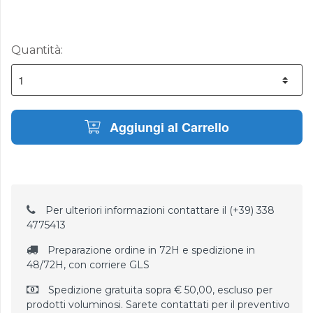
Quantità:
Aggiungi al Carrello
Per ulteriori informazioni contattare il (+39) 338
4775413
Preparazione ordine in 72H e spedizione in
48/72H, con corriere GLS
Spedizione gratuita sopra € 50,00, escluso per
prodotti voluminosi. Sarete contattati per il preventivo