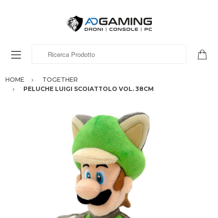
Ricerca Prodotto
HOME
TOGETHER
PELUCHE LUIGI SCOIATTOLO VOL. 38CM