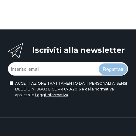
Iscriviti alla newsletter
Registrati
ACCETTAZIONE TRATTAMENTO DATI PERSONALI AI SENSI
DEL D.L. N.196/03 E GDPR 679/2016 e della normativa
applicabile
Leggi informativa