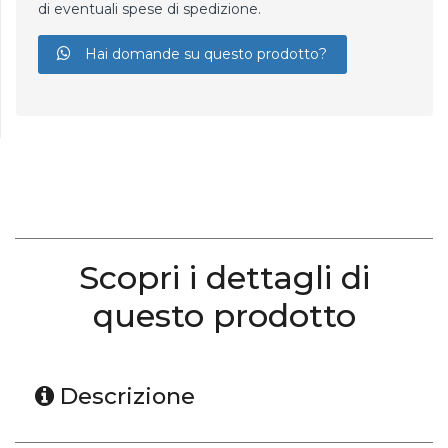
di eventuali spese di spedizione.
Hai domande su questo prodotto?
Scopri i dettagli di
questo prodotto
Descrizione