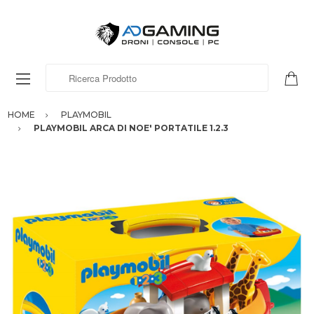
Ricerca Prodotto
HOME
PLAYMOBIL
PLAYMOBIL ARCA DI NOE' PORTATILE 1.2.3