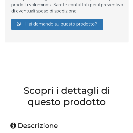
prodotti voluminosi. Sarete contattati per il preventivo
di eventuali spese di spedizione.
Hai domande su questo prodotto?
Scopri i dettagli di
questo prodotto
Descrizione