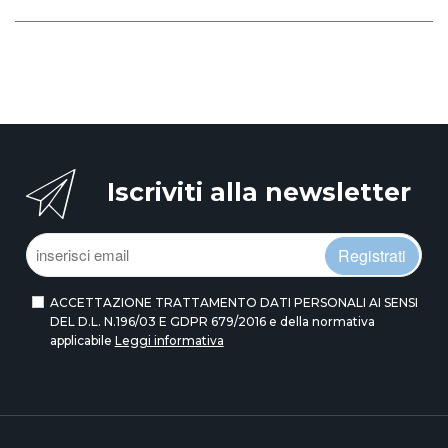
Iscriviti alla newsletter
Registrati
ACCETTAZIONE TRATTAMENTO DATI PERSONALI AI SENSI
DEL D.L. N.196/03 E GDPR 679/2016 e della normativa
applicabile
Leggi informativa