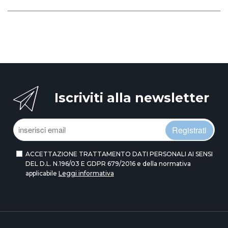
Iscriviti alla newsletter
Registrati
ACCETTAZIONE TRATTAMENTO DATI PERSONALI AI SENSI
DEL D.L. N.196/03 E GDPR 679/2016 e della normativa
applicabile
Leggi informativa