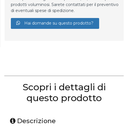
prodotti voluminosi. Sarete contattati per il preventivo
di eventuali spese di spedizione.
Hai domande su questo prodotto?
Scopri i dettagli di
questo prodotto
Descrizione