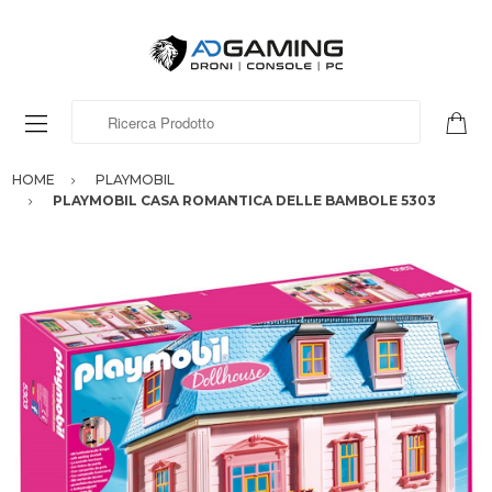
Ricerca Prodotto
HOME
PLAYMOBIL
PLAYMOBIL CASA ROMANTICA DELLE BAMBOLE 5303