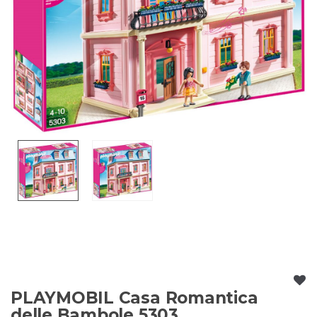
PLAYMOBIL Casa Romantica
delle Bambole 5303