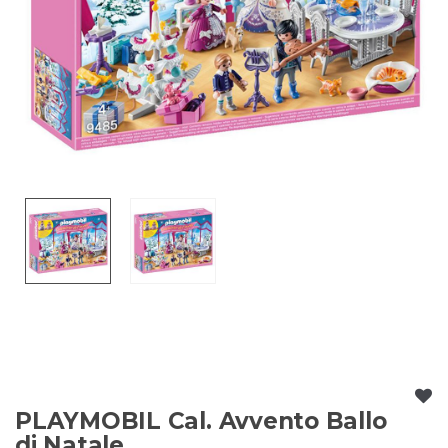
PLAYMOBIL Cal. Avvento Ballo
di Natale