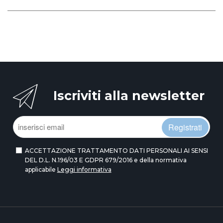
Iscriviti alla newsletter
Registrati
ACCETTAZIONE TRATTAMENTO DATI PERSONALI AI SENSI
DEL D.L. N.196/03 E GDPR 679/2016 e della normativa
applicabile
Leggi informativa