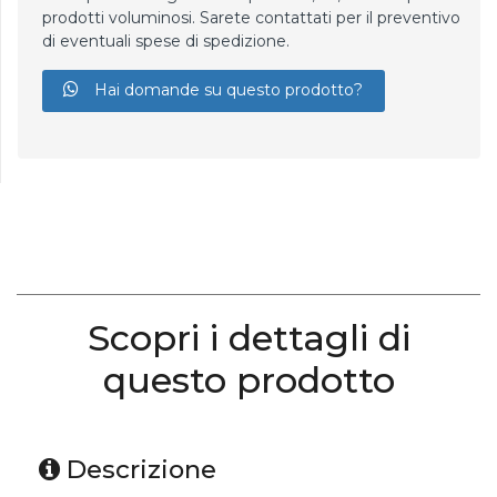
prodotti voluminosi. Sarete contattati per il preventivo
di eventuali spese di spedizione.
Hai domande su questo prodotto?
Scopri i dettagli di
questo prodotto
Descrizione