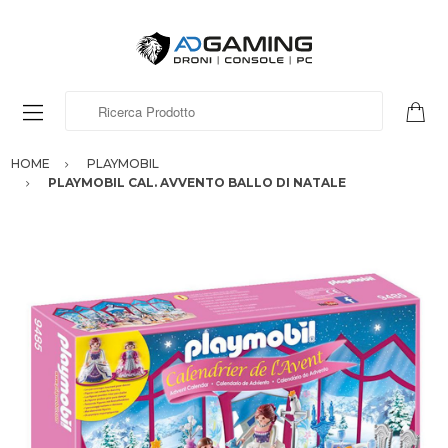
Ricerca Prodotto
HOME
PLAYMOBIL
PLAYMOBIL CAL. AVVENTO BALLO DI NATALE