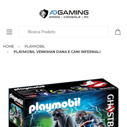
Ricerca Prodotto
HOME
PLAYMOBIL
PLAYMOBIL VENKMAN DANA E CANI INFERNALI