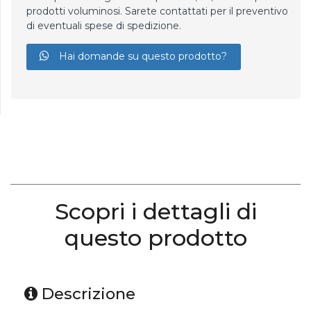
prodotti voluminosi. Sarete contattati per il preventivo
di eventuali spese di spedizione.
Hai domande su questo prodotto?
Scopri i dettagli di
questo prodotto
Descrizione