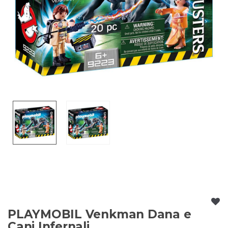
PLAYMOBIL Venkman Dana e
Cani Infernali