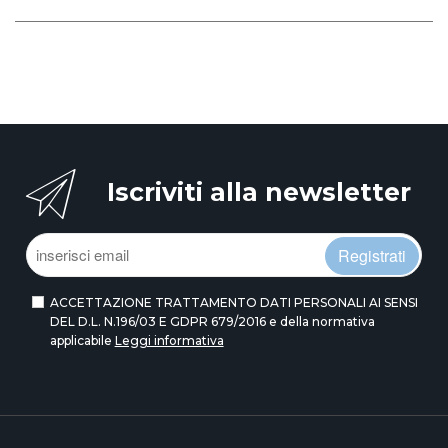
Iscriviti alla newsletter
Registrati
ACCETTAZIONE TRATTAMENTO DATI PERSONALI AI SENSI
DEL D.L. N.196/03 E GDPR 679/2016 e della normativa
applicabile
Leggi informativa