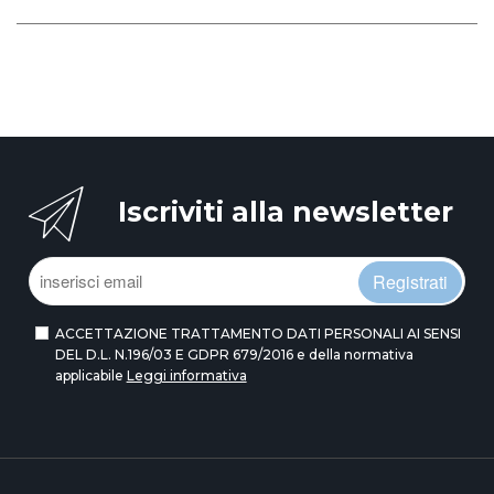
Iscriviti alla newsletter
Registrati
ACCETTAZIONE TRATTAMENTO DATI PERSONALI AI SENSI
DEL D.L. N.196/03 E GDPR 679/2016 e della normativa
applicabile
Leggi informativa