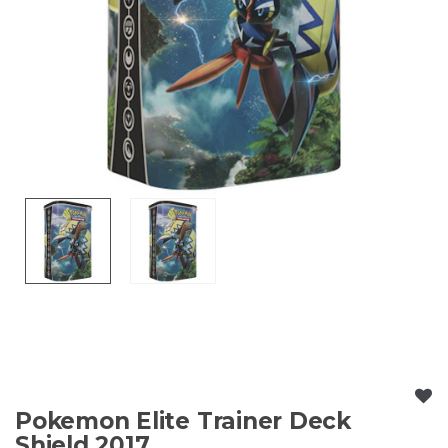
Pokemon Elite Trainer Deck
Shield 2017