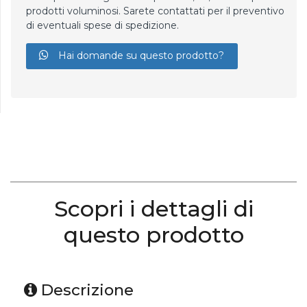
prodotti voluminosi. Sarete contattati per il preventivo
di eventuali spese di spedizione.
Hai domande su questo prodotto?
Scopri i dettagli di
questo prodotto
Descrizione