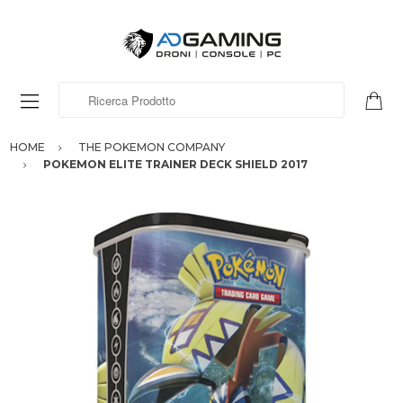
Ricerca Prodotto
HOME
THE POKEMON COMPANY
POKEMON ELITE TRAINER DECK SHIELD 2017